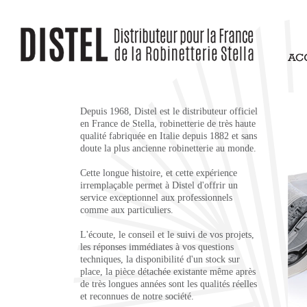
Depuis 1968, Distel est le distributeur officiel
en France de Stella, robinetterie de très haute
qualité fabriquée en Italie depuis 1882 et sans
doute la plus ancienne robinetterie au monde.
Cette longue histoire, et cette expérience
irremplaçable permet à Distel d'offrir un
service exceptionnel aux professionnels
comme aux particuliers.
L'écoute, le conseil et le suivi de vos projets,
les réponses immédiates à vos questions
techniques, la disponibilité d'un stock sur
place, la pièce détachée existante même après
de très longues années sont les qualités réelles
et reconnues de notre société.