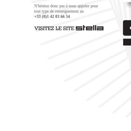
N'hésitez donc pas à nous appeler pour
tout type de renseignement au
+33 (0)1 42 83 66 54
.